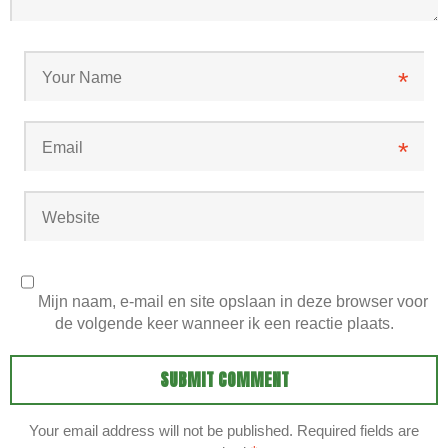
*
*
Mijn naam, e-mail en site opslaan in deze browser voor
de volgende keer wanneer ik een reactie plaats.
Your email address will not be published. Required fields are