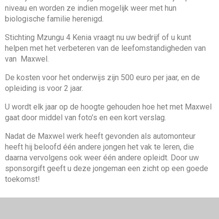
niveau en worden ze indien mogelijk weer met hun
biologische familie herenigd.
Stichting Mzungu 4 Kenia vraagt nu uw bedrijf of u kunt
helpen met het verbeteren van de leefomstandigheden van
van Maxwel.
De kosten voor het onderwijs zijn 500 euro per jaar, en de
opleiding is voor 2 jaar.
U wordt elk jaar op de hoogte gehouden hoe het met Maxwel
gaat door middel van foto’s en een kort verslag.
Nadat de Maxwel werk heeft gevonden als automonteur
heeft hij beloofd één andere jongen het vak te leren, die
daarna vervolgens ook weer één andere opleidt. Door uw
sponsorgift geeft u deze jongeman een zicht op een goede
toekomst!